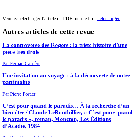
Veuillez télécharger l’article en PDF pour le lire.
Télécharger
Autres articles de cette revue
La controverse des Rogers : la triste histoire d’une
pièce très drôle
Par Fernan Carrière
Une invitation au voyage : à la découverte de notre
patrimoine
Par Pierre Fortier
C’est pour quand le paradis… À la recherche d’un
bien-être / Claude LeBouthillier, « C’est pour quand
le paradis », roman, Moncton, Les Éditions
d’Acadie, 1984