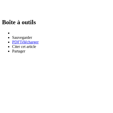
Boîte à outils
Sauvegarder
PDF
Télécharger
Citer cet article
Partager