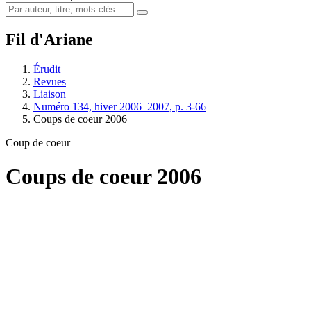
Fil d'Ariane
Érudit
Revues
Liaison
Numéro 134, hiver 2006–2007, p. 3-66
Coups de coeur 2006
Coup de coeur
Coups de coeur 2006