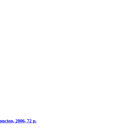
oncton, 2006, 72 p.