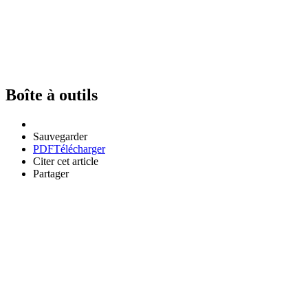
Boîte à outils
Sauvegarder
PDF
Télécharger
Citer cet article
Partager