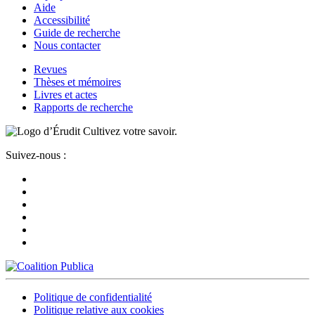
Aide
Accessibilité
Guide de recherche
Nous contacter
Revues
Thèses et mémoires
Livres et actes
Rapports de recherche
Cultivez votre savoir.
Suivez-nous :
Politique de confidentialité
Politique relative aux cookies