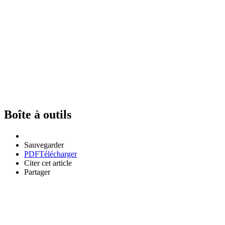
Boîte à outils
Sauvegarder
PDF
Télécharger
Citer cet article
Partager