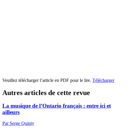
Veuillez télécharger l’article en PDF pour le lire.
Télécharger
Autres articles de cette revue
La musique de l’Ontario français : entre ici et
ailleurs
Par Serge Quinty