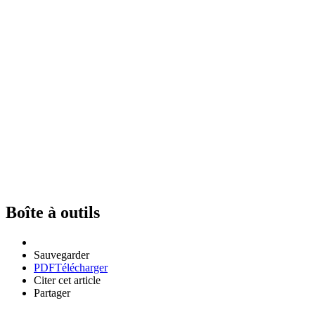
Boîte à outils
Sauvegarder
PDF
Télécharger
Citer cet article
Partager