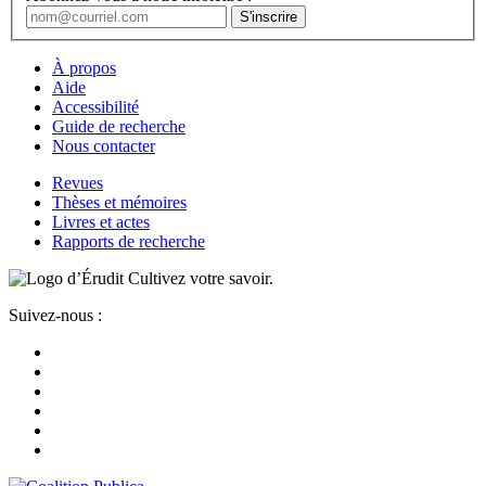
À propos
Aide
Accessibilité
Guide de recherche
Nous contacter
Revues
Thèses et mémoires
Livres et actes
Rapports de recherche
Cultivez votre savoir.
Suivez-nous :