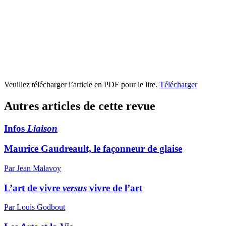
Veuillez télécharger l’article en PDF pour le lire.
Télécharger
Autres articles de cette revue
Infos
Liaison
Maurice Gaudreault, le façonneur de glaise
Par Jean Malavoy
L’art de vivre
versus
vivre de l’art
Par Louis Godbout