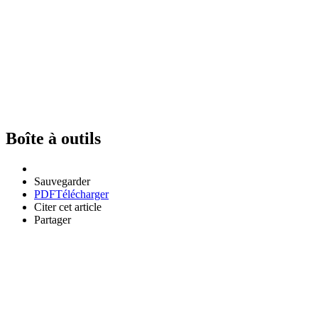
Boîte à outils
Sauvegarder
PDF
Télécharger
Citer cet article
Partager