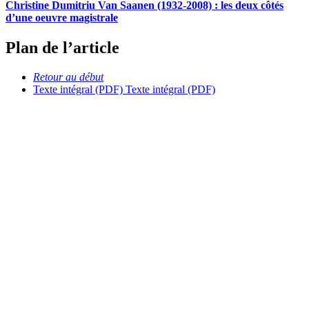
Christine Dumitriu Van Saanen (1932-2008) : les deux côtés
d’une oeuvre magistrale
Plan de l’article
Retour au début
Texte intégral (PDF)
Texte intégral (PDF)