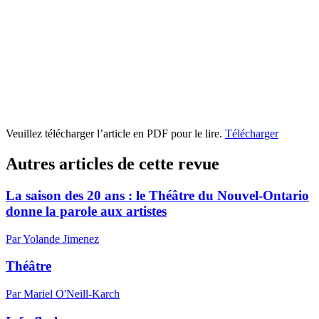
Veuillez télécharger l’article en PDF pour le lire.
Télécharger
Autres articles de cette revue
La saison des 20 ans : le Théâtre du Nouvel-Ontario
donne la parole aux artistes
Par Yolande Jimenez
Théâtre
Par Mariel O'Neill-Karch