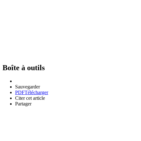
Boîte à outils
Sauvegarder
PDF
Télécharger
Citer cet article
Partager