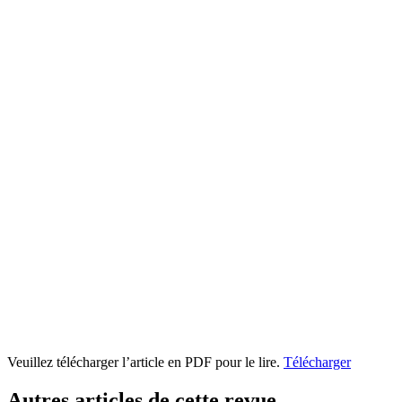
Veuillez télécharger l’article en PDF pour le lire.
Télécharger
Autres articles de cette revue