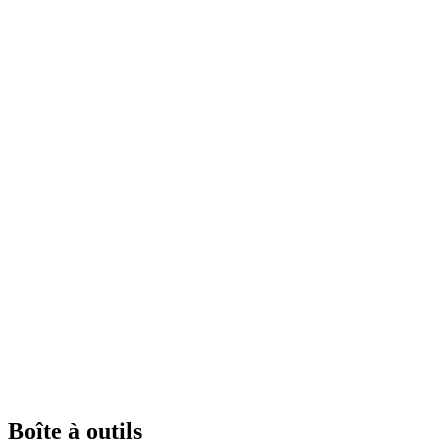
Boîte à outils