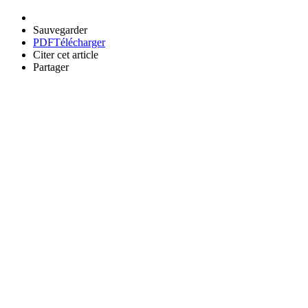
Sauvegarder
PDF
Télécharger
Citer cet article
Partager