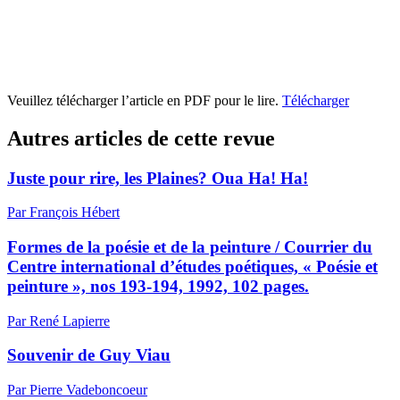
Veuillez télécharger l’article en PDF pour le lire.
Télécharger
Autres articles de cette revue
Juste pour rire, les Plaines? Oua Ha! Ha!
Par François Hébert
Formes de la poésie et de la peinture / Courrier du
Centre international d’études poétiques, « Poésie et
peinture », nos 193-194, 1992, 102 pages.
Par René Lapierre
Souvenir de Guy Viau
Par Pierre Vadeboncoeur