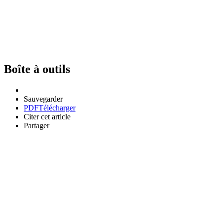
Boîte à outils
Sauvegarder
PDF
Télécharger
Citer cet article
Partager