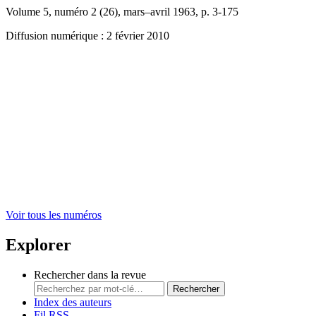
Volume 5, numéro 2 (26), mars–avril 1963, p. 3-175
Diffusion numérique : 2 février 2010
Voir tous les numéros
Explorer
Rechercher dans la revue
Rechercher
Index des auteurs
Fil RSS