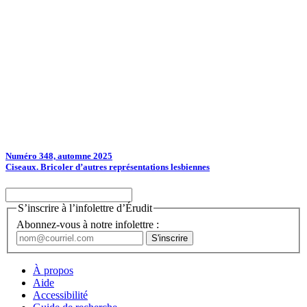
Numéro 348, automne 2025
Ciseaux. Bricoler d’autres représentations lesbiennes
S’inscrire à l’infolettre d’Érudit
Abonnez-vous à notre infolettre :
À propos
Aide
Accessibilité