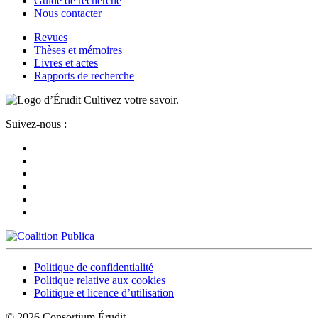
Guide de recherche
Nous contacter
Revues
Thèses et mémoires
Livres et actes
Rapports de recherche
Cultivez votre savoir.
Suivez-nous :
Politique de confidentialité
Politique relative aux cookies
Politique et licence d’utilisation
© 2026 Consortium Érudit