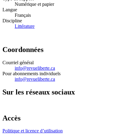
Numérique et papier
Langue
Français
Discipline
Littérature
Coordonnées
Courriel général
info@revueliberte.ca
Pour abonnements individuels
info@revueliberte.ca
Sur les réseaux sociaux
Accès
Politique et licence d’utilisation