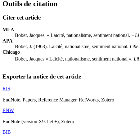
Outils de citation
Citer cet article
MLA
Bobet, Jacques. « Laïcité, nationalisme, sentiment national. »
Li
APA
Bobet, J. (1963). Laïcité, nationalisme, sentiment national.
Libe
Chicago
Bobet, Jacques « Laïcité, nationalisme, sentiment national ».
Li
Exporter la notice de cet article
RIS
EndNote, Papers, Reference Manager, RefWorks, Zotero
ENW
EndNote (version X9.1 et +), Zotero
BIB