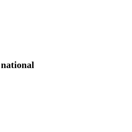
 national