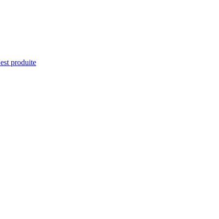
'est produite