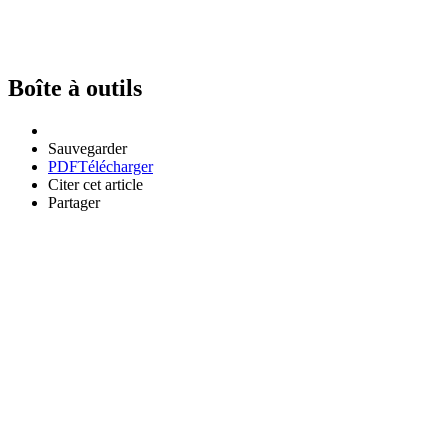
Boîte à outils
Sauvegarder
PDF
Télécharger
Citer cet article
Partager