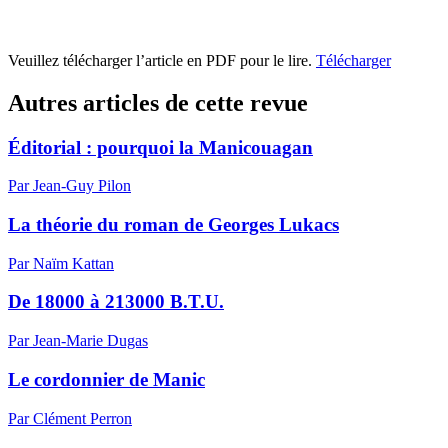
Veuillez télécharger l’article en PDF pour le lire.
Télécharger
Autres articles de cette revue
Éditorial : pourquoi la Manicouagan
Par Jean-Guy Pilon
La théorie du roman de Georges Lukacs
Par Naïm Kattan
De 18000 à 213000 B.T.U.
Par Jean-Marie Dugas
Le cordonnier de Manic
Par Clément Perron