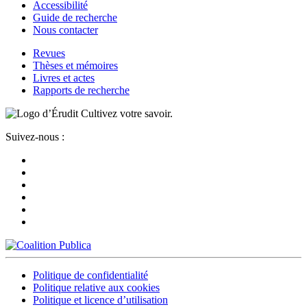
Accessibilité
Guide de recherche
Nous contacter
Revues
Thèses et mémoires
Livres et actes
Rapports de recherche
Cultivez votre savoir.
Suivez-nous :
Politique de confidentialité
Politique relative aux cookies
Politique et licence d’utilisation