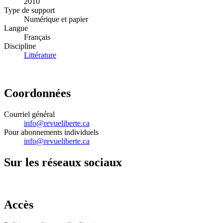
2010
Type de support
Numérique et papier
Langue
Français
Discipline
Littérature
Coordonnées
Courriel général
info@revueliberte.ca
Pour abonnements individuels
info@revueliberte.ca
Sur les réseaux sociaux
Accès