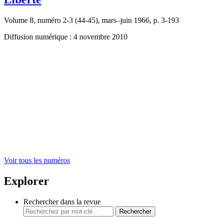
Volume 8, numéro 2-3 (44-45), mars–juin 1966, p. 3-193
Diffusion numérique : 4 novembre 2010
Voir tous les numéros
Explorer
Rechercher dans la revue
Rechercher