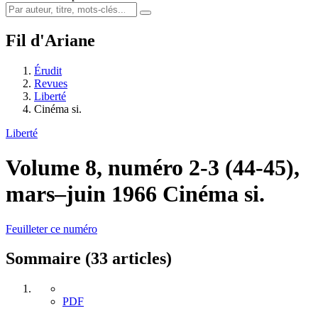
Fil d'Ariane
Érudit
Revues
Liberté
Cinéma si.
Liberté
Volume 8, numéro 2-3 (44-45),
mars–juin 1966
Cinéma si.
Feuilleter ce numéro
Sommaire (33 articles)
PDF