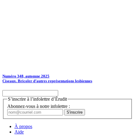
Numéro 348, automne 2025
Ciseaux. Bricoler d’autres représentations lesbiennes
S’inscrire à l’infolettre d’Érudit
Abonnez-vous à notre infolettre :
À propos
Aide