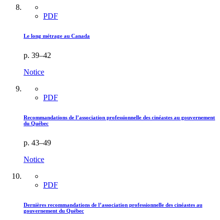
PDF
Le long métrage au Canada
p. 39–42
Notice
PDF
Recommandations de l’association professionnelle des cinéastes au gouvernement
du Québec
p. 43–49
Notice
PDF
Dernières recommandations de l’association professionnelle des cinéastes au
gouvernement du Québec