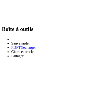
Boîte à outils
Sauvegarder
PDF
Télécharger
Citer cet article
Partager