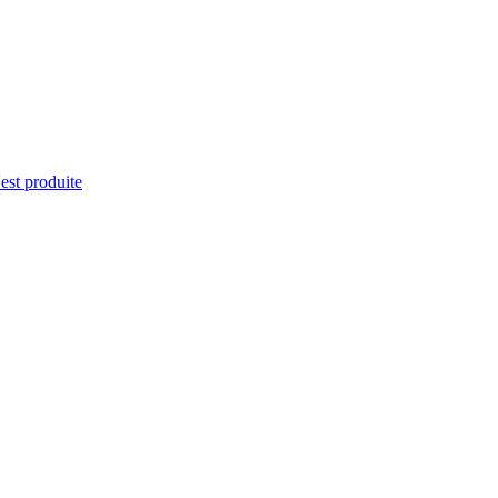
'est produite