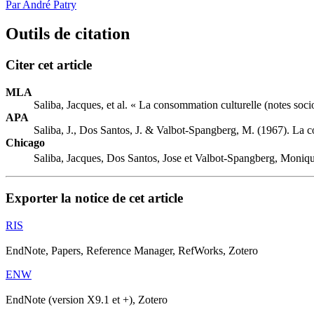
Par André Patry
Outils de citation
Citer cet article
MLA
Saliba, Jacques, et al. « La consommation culturelle (notes soc
APA
Saliba, J., Dos Santos, J. & Valbot-Spangberg, M. (1967). La c
Chicago
Saliba, Jacques, Dos Santos, Jose et Valbot-Spangberg, Moniqu
Exporter la notice de cet article
RIS
EndNote, Papers, Reference Manager, RefWorks, Zotero
ENW
EndNote (version X9.1 et +), Zotero