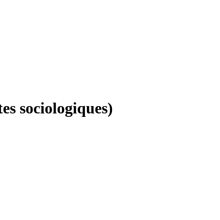
es sociologiques)