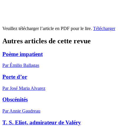
Veuillez télécharger l’article en PDF pour le lire.
Télécharger
Autres articles de cette revue
Poème impatient
Par Émilio Ballagas
Porte d’or
Par José Maria Alvarez
Obscénités
Par Annie Gaudreau
T. S. Eliot, admirateur de Valéry