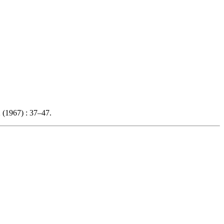
 (1967) : 37–47.