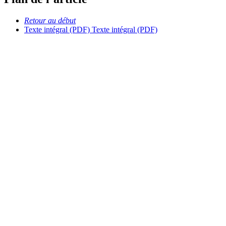
Retour au début
Texte intégral (PDF)
Texte intégral (PDF)