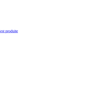
'est produite