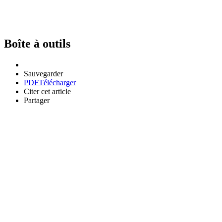
Boîte à outils
Sauvegarder
PDF
Télécharger
Citer cet article
Partager