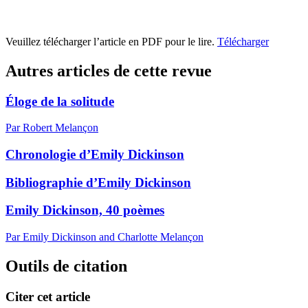
Veuillez télécharger l’article en PDF pour le lire.
Télécharger
Autres articles de cette revue
Éloge de la solitude
Par Robert Melançon
Chronologie d’Emily Dickinson
Bibliographie d’Emily Dickinson
Emily Dickinson, 40 poèmes
Par Emily Dickinson and Charlotte Melançon
Outils de citation
Citer cet article