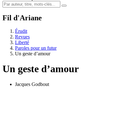
Fil d'Ariane
Érudit
Revues
Liberté
Paroles pour un futur
Un geste d’amour
Un geste d’amour
Jacques Godbout