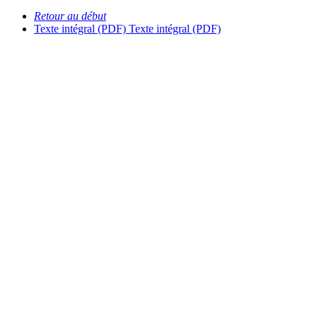
Retour au début
Texte intégral (PDF)
Texte intégral (PDF)