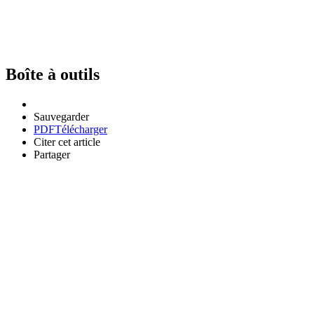
Boîte à outils
Sauvegarder
PDF
Télécharger
Citer cet article
Partager