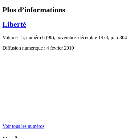
Plus d’informations
Liberté
Volume 15, numéro 6 (90), novembre–décembre 1973, p. 5-304
Diffusion numérique : 4 février 2010
Voir tous les numéros