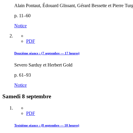
Alain Pontaut, Édouard Glissant, Gérard Bessette et Pierre Tur
p. 11–60
Notice
PDF
Deuxième séance : (7 septembre — 17 heures)
Severo Sarduy et Herbert Gold
p. 61–93
Notice
Samedi 8 septembre
PDF
Troisième séance : (8 septembre — 10 heures)