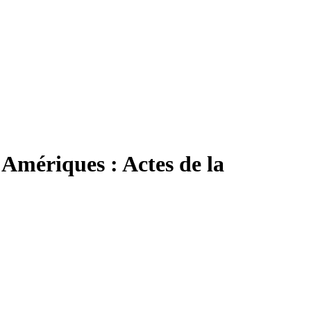
Amériques : Actes de la