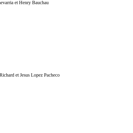
evarria et Henry Bauchau
 Richard et Jesus Lopez Pacheco