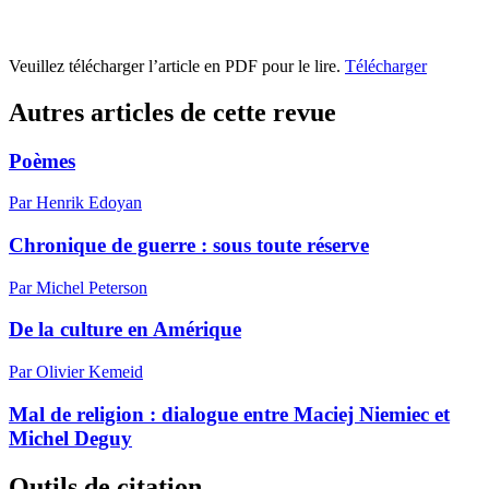
Veuillez télécharger l’article en PDF pour le lire.
Télécharger
Autres articles de cette revue
Poèmes
Par Henrik Edoyan
Chronique de guerre : sous toute réserve
Par Michel Peterson
De la culture en Amérique
Par Olivier Kemeid
Mal de religion : dialogue entre Maciej Niemiec et
Michel Deguy
Outils de citation