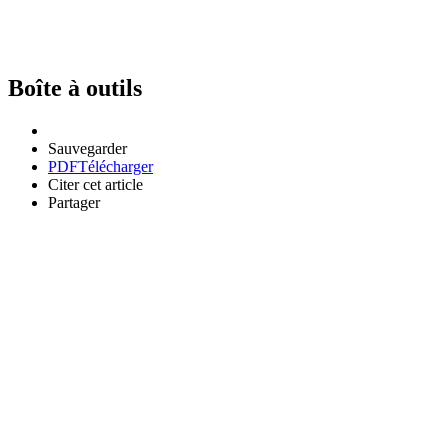
Boîte à outils
Sauvegarder
PDF
Télécharger
Citer cet article
Partager