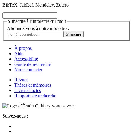
BibTeX, JabRef, Mendeley, Zotero
S’inscrire à l’infolettre d’Érudit
Abonnez-vous à notre infolettre :
À propos
Aide
Accessibilité
Guide de recherche
Nous contacter
Revues
Thèses et mémoires
Livres et actes
Rapports de recherche
Cultivez votre savoir.
Suivez-nous :