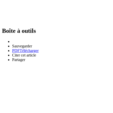
Boîte à outils
Sauvegarder
PDF
Télécharger
Citer cet article
Partager