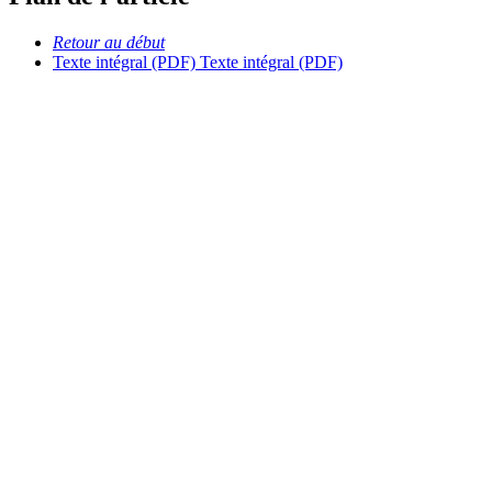
Retour au début
Texte intégral (PDF)
Texte intégral (PDF)