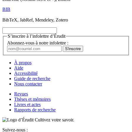
BIB
BibTeX, JabRef, Mendeley, Zotero
S’inscrire à l’infolettre d’Érudit
Abonnez-vous à notre infolettre :
À propos
Aide
Accessibilité
Guide de recherche
Nous contacter
Revues
Thèses et mémoires
Livres et actes
Rapports de recherche
Cultivez votre savoir.
Suivez-nous :