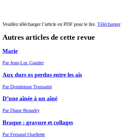
Veuillez télécharger l’article en PDF pour le lire.
Télécharger
Autres articles de cette revue
Marie
Par Jean-Luc Gautier
Aux durs os perdus entre les ais
Par Dominique Toussaint
D’une aînée à un aîné
Par Diane Beaudry
Braque : gravure et collages
Par Fernand Ouellette