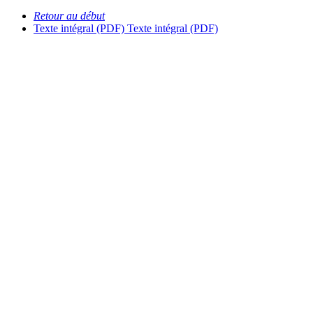
Retour au début
Texte intégral (PDF)
Texte intégral (PDF)