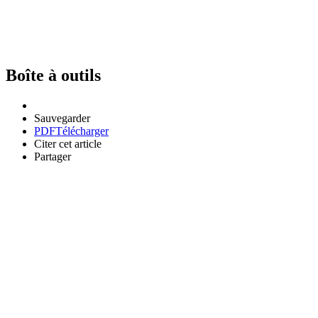
Boîte à outils
Sauvegarder
PDF
Télécharger
Citer cet article
Partager