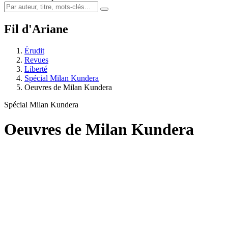
Fil d'Ariane
Érudit
Revues
Liberté
Spécial Milan Kundera
Oeuvres de Milan Kundera
Spécial Milan Kundera
Oeuvres de Milan Kundera