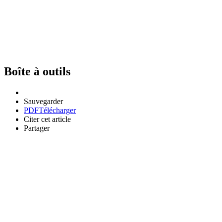
Boîte à outils
Sauvegarder
PDF
Télécharger
Citer cet article
Partager