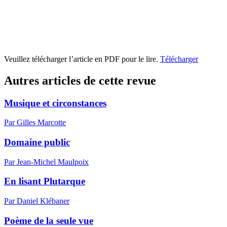
Veuillez télécharger l’article en PDF pour le lire.
Télécharger
Autres articles de cette revue
Musique et circonstances
Par Gilles Marcotte
Domaine public
Par Jean-Michel Maulpoix
En lisant Plutarque
Par Daniel Klébaner
Poème de la seule vue