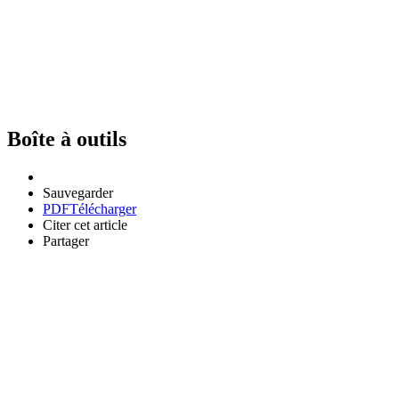
Boîte à outils
Sauvegarder
PDF
Télécharger
Citer cet article
Partager