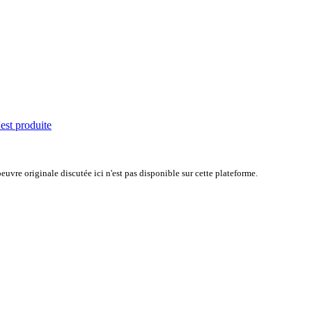
'est produite
uvre originale discutée ici n'est pas disponible sur cette plateforme.