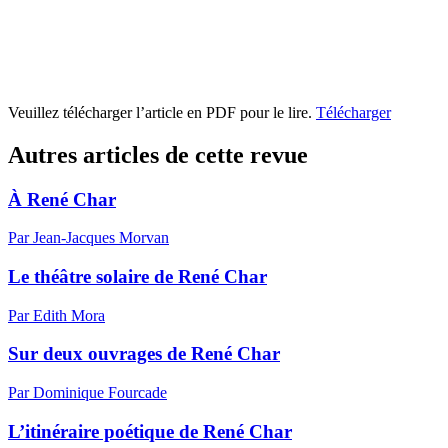
Veuillez télécharger l’article en PDF pour le lire.
Télécharger
Autres articles de cette revue
À René Char
Par Jean-Jacques Morvan
Le théâtre solaire de René Char
Par Edith Mora
Sur deux ouvrages de René Char
Par Dominique Fourcade
L’itinéraire poétique de René Char