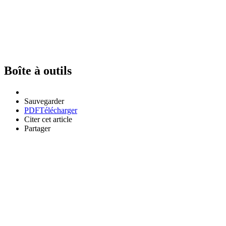
Boîte à outils
Sauvegarder
PDF
Télécharger
Citer cet article
Partager