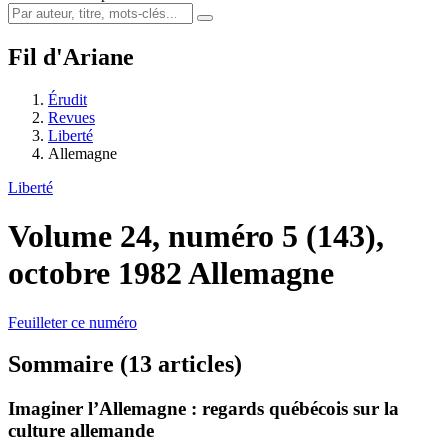
Fil d'Ariane
Érudit
Revues
Liberté
Allemagne
Liberté
Volume 24, numéro 5 (143),
octobre 1982
Allemagne
Feuilleter ce numéro
Sommaire (13 articles)
Imaginer l’Allemagne : regards québécois sur la
culture allemande