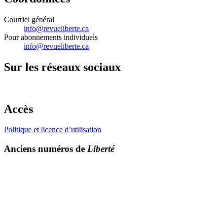
Courriel général
info@revueliberte.ca
Pour abonnements individuels
info@revueliberte.ca
Sur les réseaux sociaux
Accès
Politique et licence d’utilisation
Anciens numéros de
Liberté