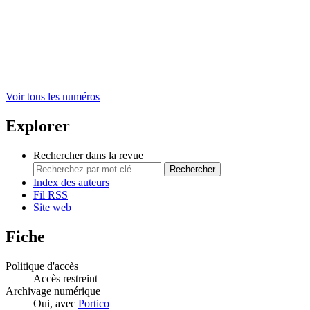
Voir tous les numéros
Explorer
Rechercher dans la revue
Rechercher
Index des auteurs
Fil RSS
Site web
Fiche
Politique d'accès
Accès restreint
Archivage numérique
Oui, avec
Portico