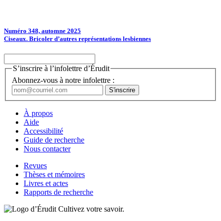
Numéro 348, automne 2025
Ciseaux. Bricoler d’autres représentations lesbiennes
S’inscrire à l’infolettre d’Érudit
Abonnez-vous à notre infolettre :
À propos
Aide
Accessibilité
Guide de recherche
Nous contacter
Revues
Thèses et mémoires
Livres et actes
Rapports de recherche
Cultivez votre savoir.