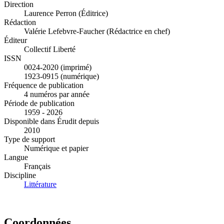
Direction
Laurence Perron (Éditrice)
Rédaction
Valérie Lefebvre-Faucher (Rédactrice en chef)
Éditeur
Collectif Liberté
ISSN
0024-2020 (imprimé)
1923-0915 (numérique)
Fréquence de publication
4 numéros par année
Période de publication
1959 - 2026
Disponible dans Érudit depuis
2010
Type de support
Numérique et papier
Langue
Français
Discipline
Littérature
Coordonnées