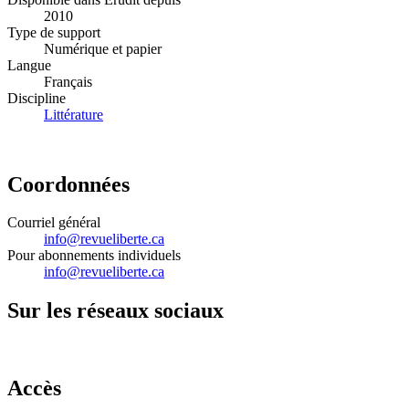
2010
Type de support
Numérique et papier
Langue
Français
Discipline
Littérature
Coordonnées
Courriel général
info@revueliberte.ca
Pour abonnements individuels
info@revueliberte.ca
Sur les réseaux sociaux
Accès