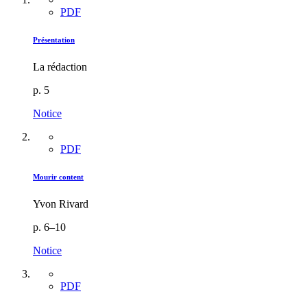
PDF
Présentation
La rédaction
p. 5
Notice
PDF
Mourir content
Yvon Rivard
p. 6–10
Notice
PDF