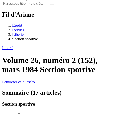
Fil d'Ariane
Érudit
Revues
Liberté
Section sportive
Liberté
Volume 26, numéro 2 (152),
mars 1984
Section sportive
Feuilleter ce numéro
Sommaire (17 articles)
Section sportive