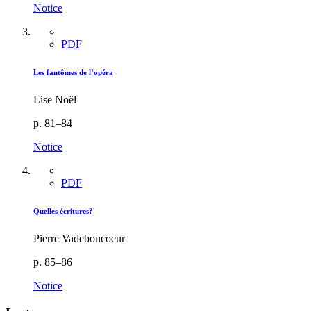
Notice
PDF
Les fantômes de l’opéra
Lise Noël
p. 81–84
Notice
PDF
Quelles écritures?
Pierre Vadeboncoeur
p. 85–86
Notice