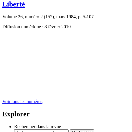
Liberté
Volume 26, numéro 2 (152), mars 1984, p. 5-107
Diffusion numérique : 8 février 2010
Voir tous les numéros
Explorer
Rechercher dans la revue