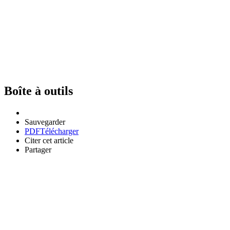
Boîte à outils
Sauvegarder
PDF
Télécharger
Citer cet article
Partager