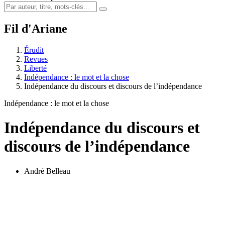
Fil d'Ariane
Érudit
Revues
Liberté
Indépendance : le mot et la chose
Indépendance du discours et discours de l’indépendance
Indépendance : le mot et la chose
Indépendance du discours et
discours de l’indépendance
André Belleau