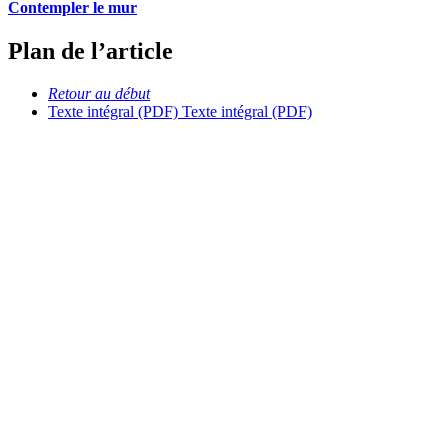
Contempler le mur
Plan de l’article
Retour au début
Texte intégral (PDF)
Texte intégral (PDF)