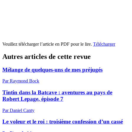
Veuillez télécharger l’article en PDF pour le lire.
Télécharger
Autres articles de cette revue
Mélange de quelques-uns de mes préjugés
Par Raymond Bock
Tintin dans la Batcave : aventures au pays de
Robert Lepage, épisode 7
Par Daniel Canty
Le voleur et le roi : troisième confession d’un cassé