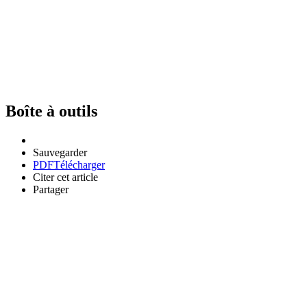
Boîte à outils
Sauvegarder
PDF
Télécharger
Citer cet article
Partager