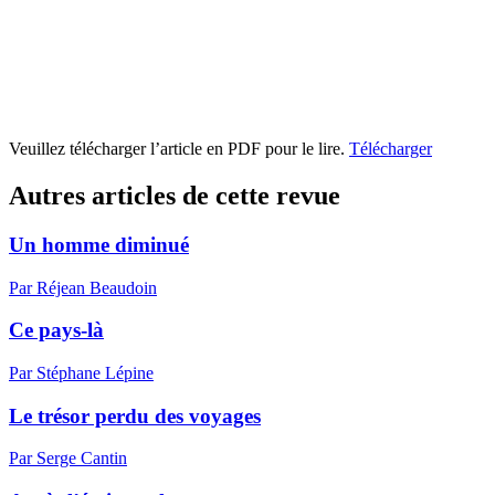
Veuillez télécharger l’article en PDF pour le lire.
Télécharger
Autres articles de cette revue
Un homme diminué
Par Réjean Beaudoin
Ce pays-là
Par Stéphane Lépine
Le trésor perdu des voyages
Par Serge Cantin