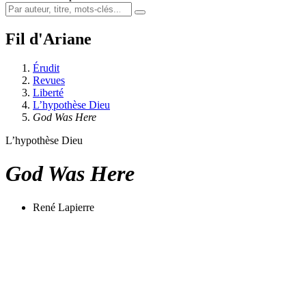
Fil d'Ariane
Érudit
Revues
Liberté
L’hypothèse Dieu
God Was Here
L’hypothèse Dieu
God Was Here
René Lapierre