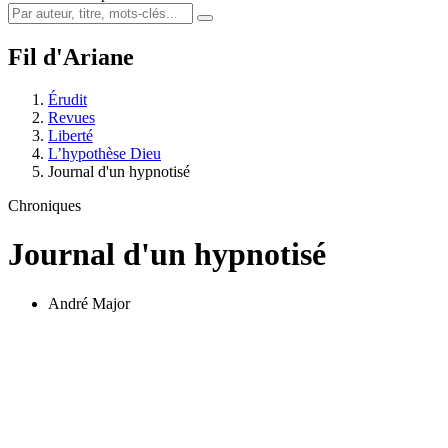
Fil d'Ariane
Érudit
Revues
Liberté
L’hypothèse Dieu
Journal d'un hypnotisé
Chroniques
Journal d'un hypnotisé
André Major