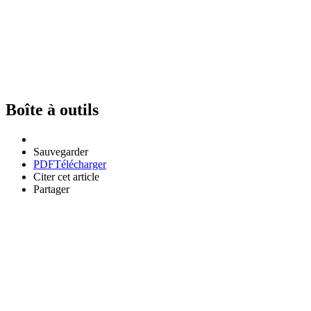
Boîte à outils
Sauvegarder
PDF
Télécharger
Citer cet article
Partager