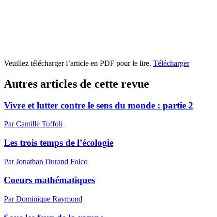
Veuillez télécharger l’article en PDF pour le lire.
Télécharger
Autres articles de cette revue
Vivre et lutter contre le sens du monde : partie 2
Par Camille Toffoli
Les trois temps de l’écologie
Par Jonathan Durand Folco
Coeurs mathématiques
Par Dominique Raymond