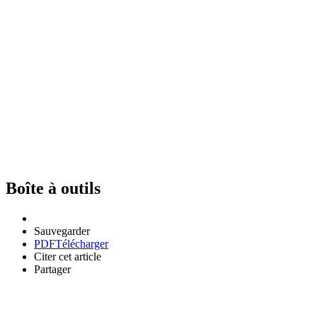
Boîte à outils
Sauvegarder
PDF
Télécharger
Citer cet article
Partager