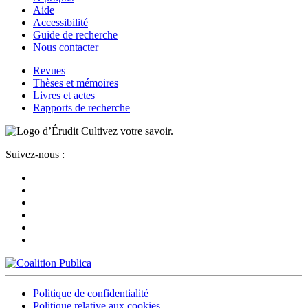
Aide
Accessibilité
Guide de recherche
Nous contacter
Revues
Thèses et mémoires
Livres et actes
Rapports de recherche
Cultivez votre savoir.
Suivez-nous :
Politique de confidentialité
Politique relative aux cookies