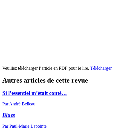
Veuillez télécharger l’article en PDF pour le lire.
Télécharger
Autres articles de cette revue
Si l’essentiel m’était conté…
Par André Belleau
Blues
Par Paul-Marie Lapointe