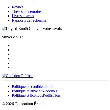
Revues
Thèses et mémoires
Livres et actes
Rapports de recherche
Cultivez votre savoir.
Suivez-nous :
Politique de confidentialité
Politique relative aux cookies
Politique et licence d’utilisation
© 2026 Consortium Érudit