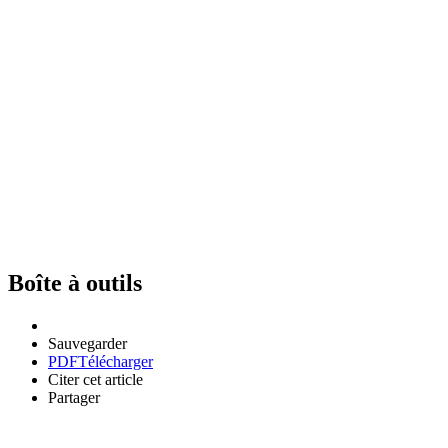
Boîte à outils
Sauvegarder
PDF
Télécharger
Citer cet article
Partager