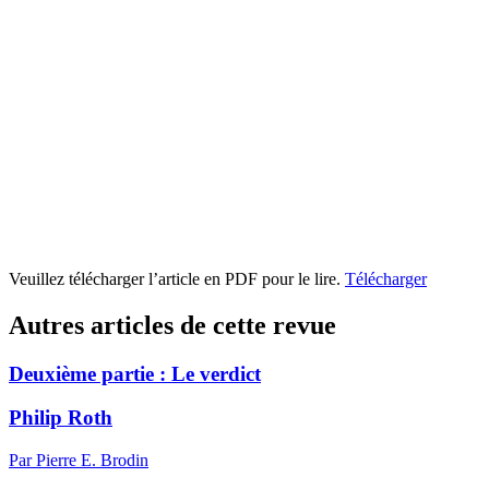
Veuillez télécharger l’article en PDF pour le lire.
Télécharger
Autres articles de cette revue
Deuxième partie :
L
e verdict
Philip Roth
Par Pierre E. Brodin