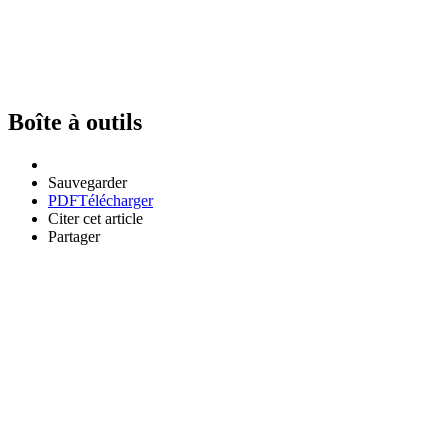
Boîte à outils
Sauvegarder
PDF
Télécharger
Citer cet article
Partager