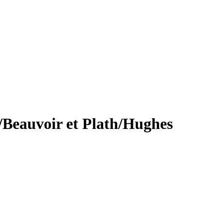
/Beauvoir et Plath/Hughes