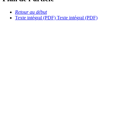
Retour au début
Texte intégral (PDF)
Texte intégral (PDF)