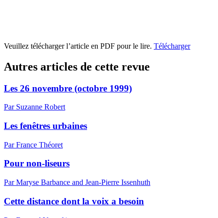
Veuillez télécharger l’article en PDF pour le lire.
Télécharger
Autres articles de cette revue
Les 26 novembre (octobre 1999)
Par Suzanne Robert
Les fenêtres urbaines
Par France Théoret
Pour non-liseurs
Par Maryse Barbance and Jean-Pierre Issenhuth
Cette distance dont la voix a besoin