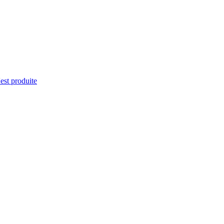
'est produite