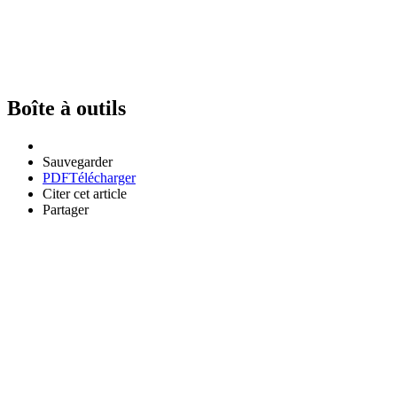
Boîte à outils
Sauvegarder
PDF
Télécharger
Citer cet article
Partager