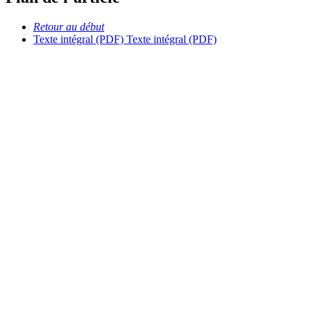
Retour au début
Texte intégral (PDF)
Texte intégral (PDF)