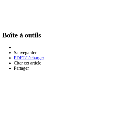
Boîte à outils
Sauvegarder
PDF
Télécharger
Citer cet article
Partager