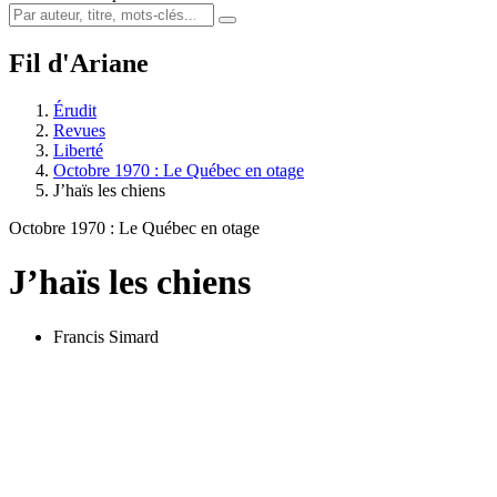
Fil d'Ariane
Érudit
Revues
Liberté
Octobre 1970 : Le Québec en otage
J’haïs les chiens
Octobre 1970 : Le Québec en otage
J’haïs les chiens
Francis Simard