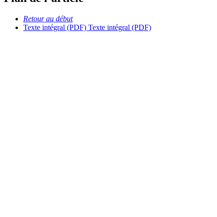
Retour au début
Texte intégral (PDF)
Texte intégral (PDF)