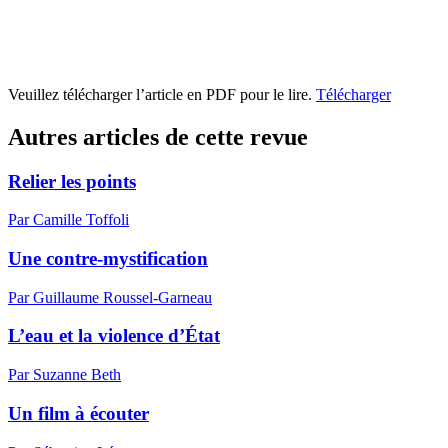
Veuillez télécharger l’article en PDF pour le lire.
Télécharger
Autres articles de cette revue
Relier les points
Par Camille Toffoli
Une contre-mystification
Par Guillaume Roussel-Garneau
L’eau et la violence d’État
Par Suzanne Beth
Un film à écouter