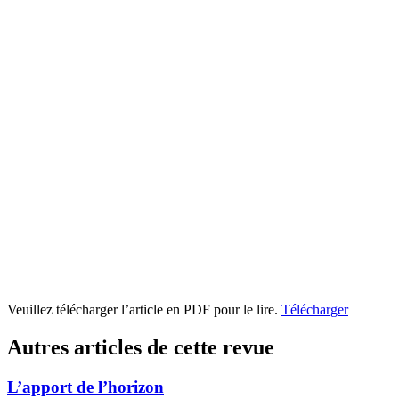
Veuillez télécharger l’article en PDF pour le lire.
Télécharger
Autres articles de cette revue
L’apport de l’horizon