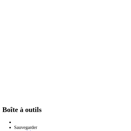
Boîte à outils
Sauvegarder