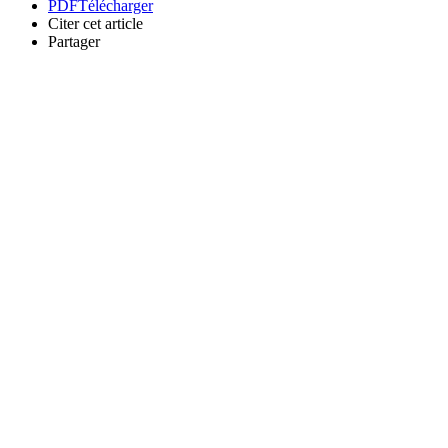
PDF
Télécharger
Citer cet article
Partager