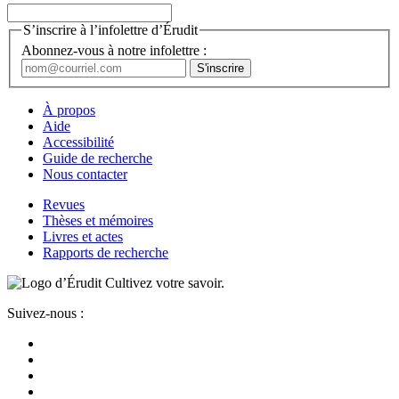
S’inscrire à l’infolettre d’Érudit
Abonnez-vous à notre infolettre :
À propos
Aide
Accessibilité
Guide de recherche
Nous contacter
Revues
Thèses et mémoires
Livres et actes
Rapports de recherche
Cultivez votre savoir.
Suivez-nous :