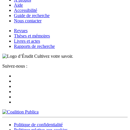
Aide
Accessibilité
Guide de recherche
Nous contacter
Revues
Thèses et mémoires
Livres et actes
Rapports de recherche
Cultivez votre savoir.
Suivez-nous :
Politique de confidentialité
Politique relative aux cookies