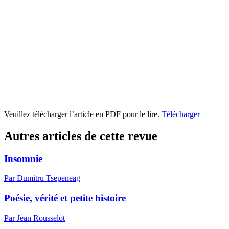
Veuillez télécharger l’article en PDF pour le lire.
Télécharger
Autres articles de cette revue
Insomnie
Par Dumitru Tsepeneag
Poésie, vérité et petite histoire
Par Jean Rousselot