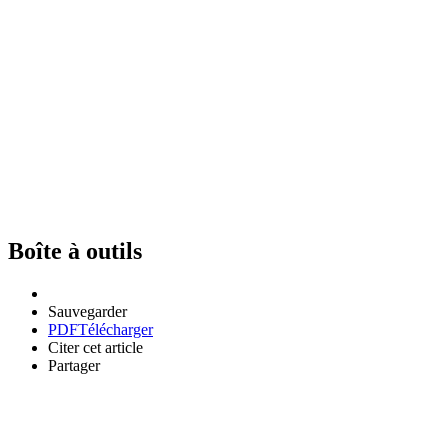
Boîte à outils
Sauvegarder
PDF
Télécharger
Citer cet article
Partager