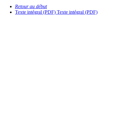
Retour au début
Texte intégral (PDF)
Texte intégral (PDF)