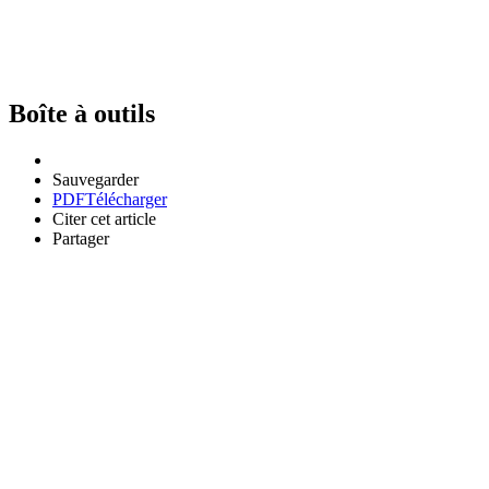
Boîte à outils
Sauvegarder
PDF
Télécharger
Citer cet article
Partager