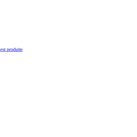
'est produite