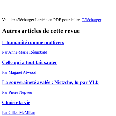
Veuillez télécharger l’article en PDF pour le lire.
Télécharger
Autres articles de cette revue
L’humanité comme multivers
Par Anne-Marie Régimbald
Celle qui a tout fait sauter
Par Magaret Atwood
La souveraineté avalée : Nietzche, lu par VLb
Par Pierre Nepveu
Choisir la vie
Par Gilles McMillan