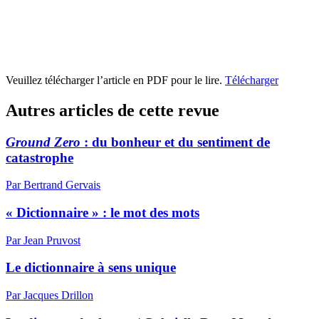
Veuillez télécharger l’article en PDF pour le lire.
Télécharger
Autres articles de cette revue
Ground Zero
: du bonheur et du sentiment de
catastrophe
Par Bertrand Gervais
« Dictionnaire » : le mot des mots
Par Jean Pruvost
Le dictionnaire à sens unique
Par Jacques Drillon