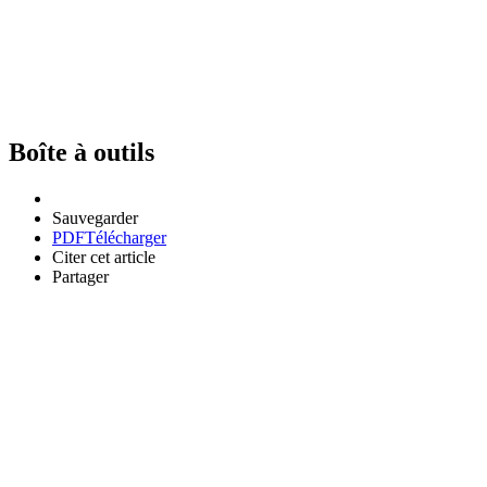
Boîte à outils
Sauvegarder
PDF
Télécharger
Citer cet article
Partager