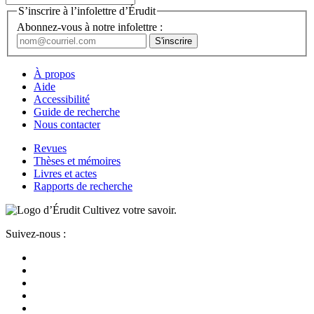
S’inscrire à l’infolettre d’Érudit
Abonnez-vous à notre infolettre :
À propos
Aide
Accessibilité
Guide de recherche
Nous contacter
Revues
Thèses et mémoires
Livres et actes
Rapports de recherche
Cultivez votre savoir.
Suivez-nous :