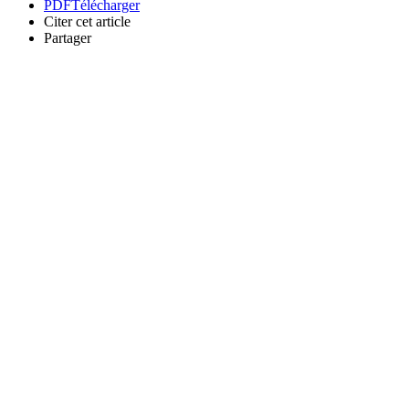
PDF
Télécharger
Citer cet article
Partager