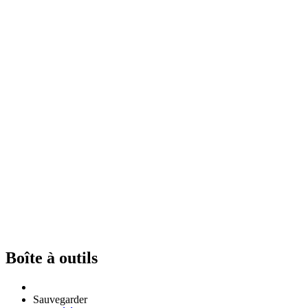
Boîte à outils
Sauvegarder