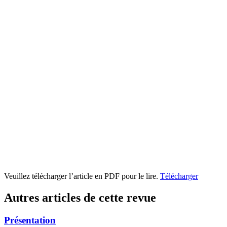
Veuillez télécharger l’article en PDF pour le lire.
Télécharger
Autres articles de cette revue
Présentation