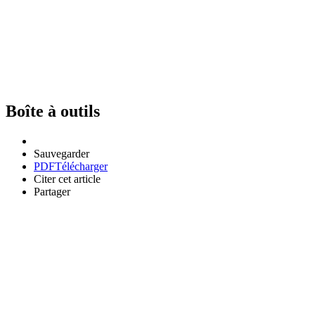
Boîte à outils
Sauvegarder
PDF
Télécharger
Citer cet article
Partager