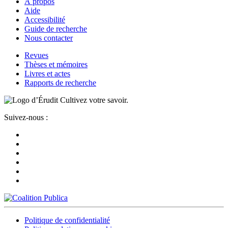
À propos
Aide
Accessibilité
Guide de recherche
Nous contacter
Revues
Thèses et mémoires
Livres et actes
Rapports de recherche
Cultivez votre savoir.
Suivez-nous :
Politique de confidentialité