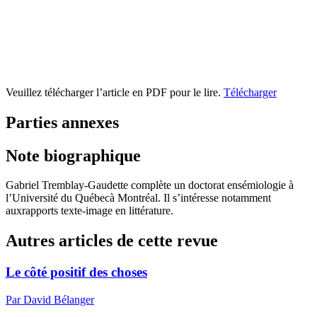
Veuillez télécharger l’article en PDF pour le lire.
Télécharger
Parties annexes
Note biographique
Gabriel Tremblay-Gaudette complète un doctorat ensémiologie à
l’Université du Québecà Montréal. Il s’intéresse notamment
auxrapports texte-image en littérature.
Autres articles de cette revue
Le côté positif des choses
Par David Bélanger