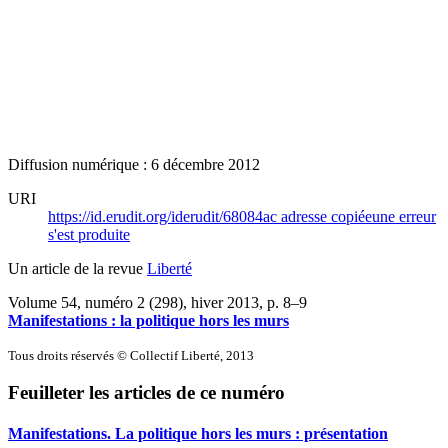
Diffusion numérique : 6 décembre 2012
URI
https://id.erudit.org/iderudit/68084ac
adresse copiée
une erreur
s'est produite
Un article de la revue
Liberté
Volume 54, numéro 2 (298), hiver 2013
, p. 8–9
Manifestations : la politique hors les murs
Tous droits réservés © Collectif Liberté, 2013
Feuilleter les articles de ce numéro
Manifestations. La politique hors les murs : présentation