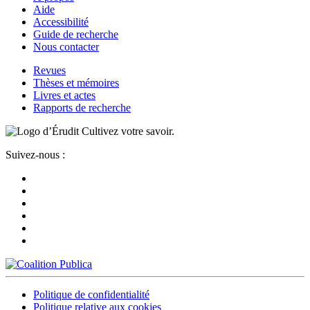
Aide
Accessibilité
Guide de recherche
Nous contacter
Revues
Thèses et mémoires
Livres et actes
Rapports de recherche
Cultivez votre savoir.
Suivez-nous :
Politique de confidentialité
Politique relative aux cookies