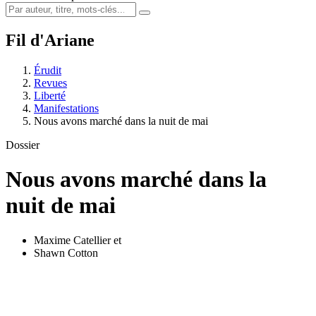
Fil d'Ariane
Érudit
Revues
Liberté
Manifestations
Nous avons marché dans la nuit de mai
Dossier
Nous avons marché dans la
nuit de mai
Maxime Catellier
et
Shawn Cotton