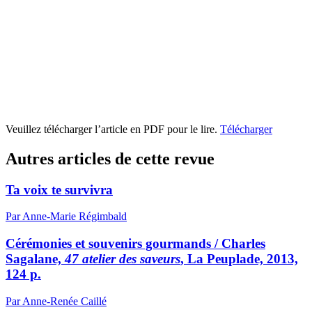
Veuillez télécharger l’article en PDF pour le lire.
Télécharger
Autres articles de cette revue
Ta voix te survivra
Par Anne-Marie Régimbald
Cérémonies et souvenirs gourmands / Charles
Sagalane,
47 atelier des saveurs
, La Peuplade, 2013,
124 p.
Par Anne-Renée Caillé