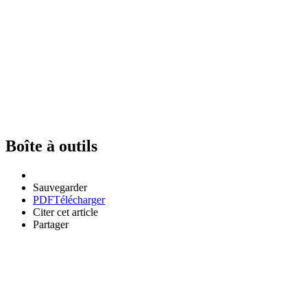
Boîte à outils
Sauvegarder
PDF
Télécharger
Citer cet article
Partager