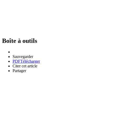
Boîte à outils
Sauvegarder
PDF
Télécharger
Citer cet article
Partager