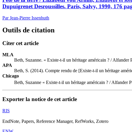
Dupuigrenet Desroussilles. Paris, Salvy, 1990, 176 pag
Par Jean-Pierre Issenhuth
Outils de citation
Citer cet article
MLA
Beth, Suzanne. « Existe-t-il un héritage américain ? / Alfander
APA
Beth, S. (2014). Compte rendu de [Existe-t-il un héritage améri
Chicago
Beth, Suzanne « Existe-t-il un héritage américain ? / Alfander 
Exporter la notice de cet article
RIS
EndNote, Papers, Reference Manager, RefWorks, Zotero
ENW