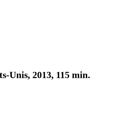
ats-Unis, 2013, 115 min.