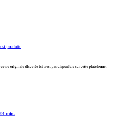
'est produite
uvre originale discutée ici n'est pas disponible sur cette plateforme.
 91 min.