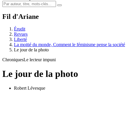
Fil d'Ariane
Érudit
Revues
Liberté
La moitié du monde, Comment le féminisme pense la société
Le jour de la photo
Chroniques
Le lecteur impuni
Le jour de la photo
Robert Lévesque