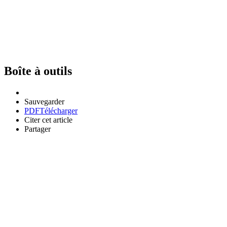
Boîte à outils
Sauvegarder
PDF
Télécharger
Citer cet article
Partager