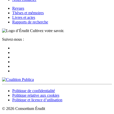
Revues
Thèses et mémoires
Livres et actes
Rapports de recherche
Cultivez votre savoir.
Suivez-nous :
Politique de confidentialité
Politique relative aux cookies
Politique et licence d’utilisation
© 2026 Consortium Érudit