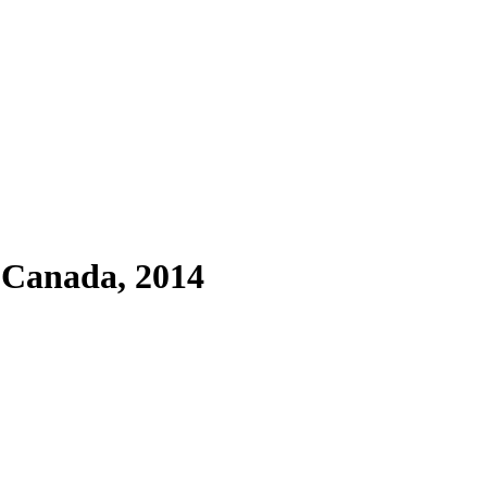
 Canada, 2014