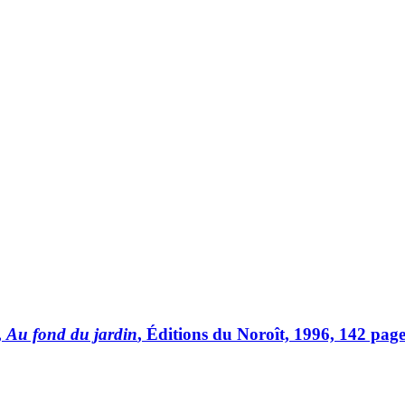
,
Au fond du jardin
, Éditions du Noroît, 1996, 142 page