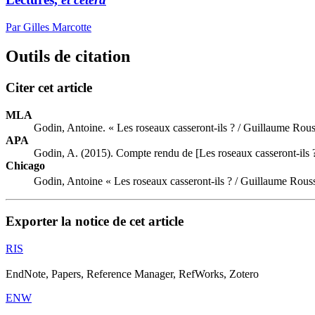
Par Gilles Marcotte
Outils de citation
Citer cet article
MLA
Godin, Antoine. « Les roseaux casseront-ils ? / Guillaume Rou
APA
Godin, A. (2015). Compte rendu de [Les roseaux casseront-ils
Chicago
Godin, Antoine « Les roseaux casseront-ils ? / Guillaume Rou
Exporter la notice de cet article
RIS
EndNote, Papers, Reference Manager, RefWorks, Zotero
ENW