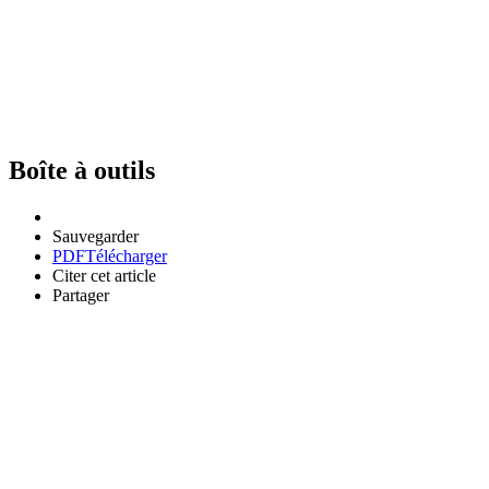
Boîte à outils
Sauvegarder
PDF
Télécharger
Citer cet article
Partager