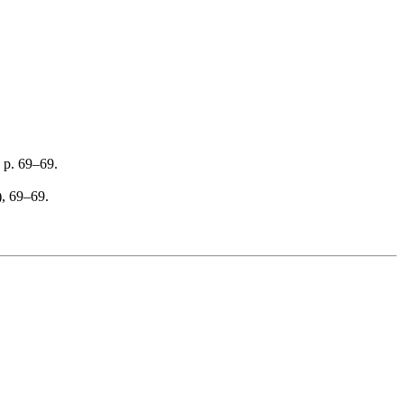
 p. 69–69.
), 69–69.