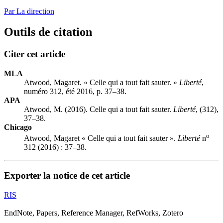
Par La direction
Outils de citation
Citer cet article
MLA
Atwood, Magaret. « Celle qui a tout fait sauter. »
Liberté
,
numéro 312, été 2016, p. 37–38.
APA
Atwood, M. (2016). Celle qui a tout fait sauter.
Liberté
, (312),
37–38.
Chicago
o
Atwood, Magaret « Celle qui a tout fait sauter ».
Liberté
n
312 (2016) : 37–38.
Exporter la notice de cet article
RIS
EndNote, Papers, Reference Manager, RefWorks, Zotero