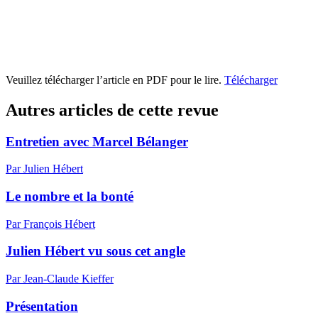
Veuillez télécharger l’article en PDF pour le lire.
Télécharger
Autres articles de cette revue
Entretien avec Marcel Bélanger
Par Julien Hébert
Le nombre et la bonté
Par François Hébert
Julien Hébert vu sous cet angle
Par Jean-Claude Kieffer
Présentation