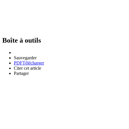
Boîte à outils
Sauvegarder
PDF
Télécharger
Citer cet article
Partager