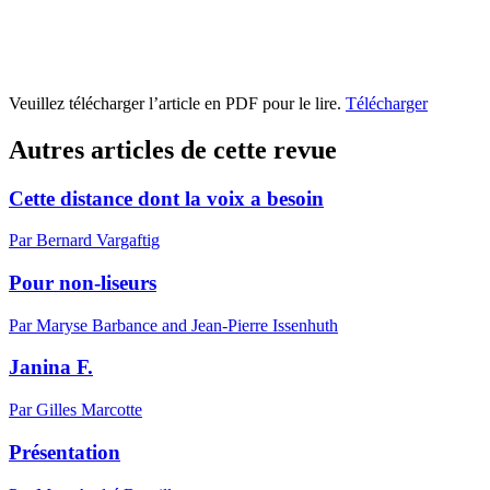
Veuillez télécharger l’article en PDF pour le lire.
Télécharger
Autres articles de cette revue
Cette distance dont la voix a besoin
Par Bernard Vargaftig
Pour non-liseurs
Par Maryse Barbance and Jean-Pierre Issenhuth
Janina F.
Par Gilles Marcotte
Présentation