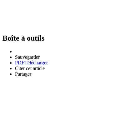
Boîte à outils
Sauvegarder
PDF
Télécharger
Citer cet article
Partager