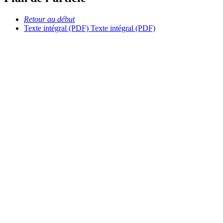
Retour au début
Texte intégral (PDF)
Texte intégral (PDF)