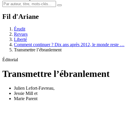
Fil d'Ariane
Érudit
Revues
Liberté
Comment continuer ? Dix ans après 2012, le monde reste …
Transmettre l’ébranlement
Éditorial
Transmettre l’ébranlement
Julien Lefort-Favreau
,
Jessie Mill
et
Marie Parent