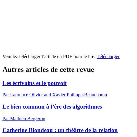
Veuillez télécharger l’article en PDF pour le lire.
Télécharger
Autres articles de cette revue
Les écrivains et le pouvoir
Par Laurence Olivier and Xavier Philippe-Beauchamp
Le bien commun à l’ère des algorithmes
Par Mathieu Bergeron
Catherine Blondeau : un théâtre de la relation