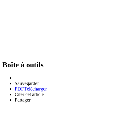
Boîte à outils
Sauvegarder
PDF
Télécharger
Citer cet article
Partager