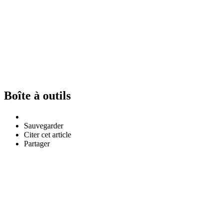
Boîte à outils
Sauvegarder
Citer cet article
Partager