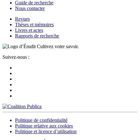
Guide de recherche
Nous contacter
Revues
Thèses et mémoires
Livres et actes
Rapports de recherche
Cultivez votre savoir.
Suivez-nous :
Politique de confidentialité
Politique relative aux cookies
Politique et licence d’utilisation