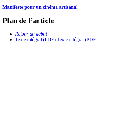
Manifeste pour un cinéma artisanal
Plan de l’article
Retour au début
Texte intégral (PDF)
Texte intégral (PDF)