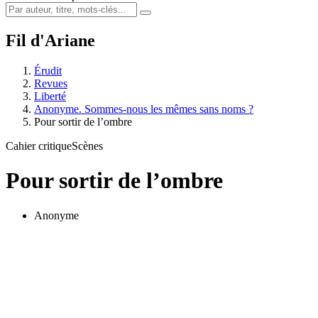
Fil d'Ariane
Érudit
Revues
Liberté
Anonyme. Sommes-nous les mêmes sans noms ?
Pour sortir de l’ombre
Cahier critique
Scènes
Pour sortir de l’ombre
Anonyme