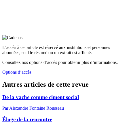
L’accès à cet article est réservé aux institutions et personnes
abonnées, seul le résumé ou un extrait est affiché.
Consultez nos options d’accès pour obtenir plus d’informations.
Options d’accès
Autres articles de cette revue
De la vache comme ciment social
Par Alexandre Fontaine Rousseau
Éloge de la rencontre