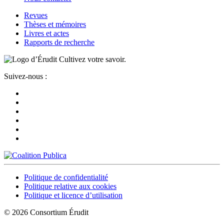
Revues
Thèses et mémoires
Livres et actes
Rapports de recherche
Cultivez votre savoir.
Suivez-nous :
Politique de confidentialité
Politique relative aux cookies
Politique et licence d’utilisation
© 2026 Consortium Érudit