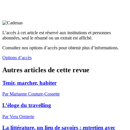
L’accès à cet article est réservé aux institutions et personnes
abonnées, seul le résumé ou un extrait est affiché.
Consultez nos options d’accès pour obtenir plus d’informations.
Options d’accès
Autres articles de cette revue
Tenir, marcher, habiter
Par Marianne Couture-Cossette
L’éloge du travelling
Par Vera Ornierie
La littérature, un lieu de savoirs : entretien avec