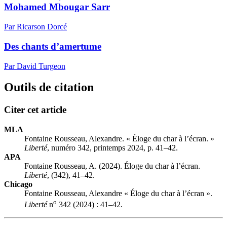
Mohamed Mbougar Sarr
Par Ricarson Dorcé
Des chants d’amertume
Par David Turgeon
Outils de citation
Citer cet article
MLA
Fontaine Rousseau, Alexandre. « Éloge du char à l’écran. »
Liberté
, numéro 342, printemps 2024, p. 41–42.
APA
Fontaine Rousseau, A. (2024). Éloge du char à l’écran.
Liberté
, (342), 41–42.
Chicago
Fontaine Rousseau, Alexandre « Éloge du char à l’écran ».
o
Liberté
n
342 (2024) : 41–42.