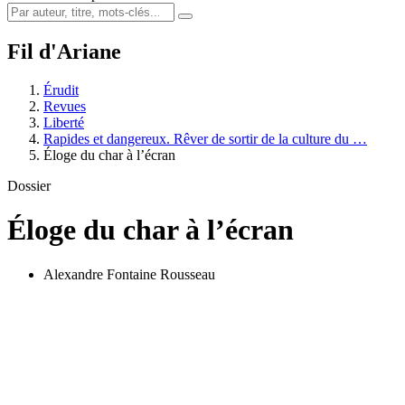
Fil d'Ariane
Érudit
Revues
Liberté
Rapides et dangereux. Rêver de sortir de la culture du …
Éloge du char à l’écran
Dossier
Éloge du char à l’écran
Alexandre Fontaine Rousseau