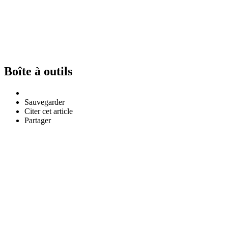
Boîte à outils
Sauvegarder
Citer cet article
Partager