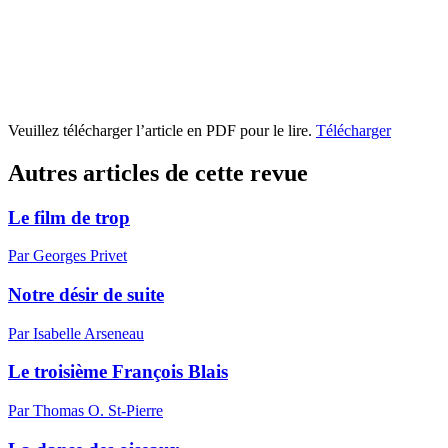
Veuillez télécharger l’article en PDF pour le lire.
Télécharger
Autres articles de cette revue
Le film de trop
Par Georges Privet
Notre désir de suite
Par Isabelle Arseneau
Le troisième François Blais
Par Thomas O. St-Pierre