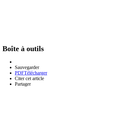
Boîte à outils
Sauvegarder
PDF
Télécharger
Citer cet article
Partager