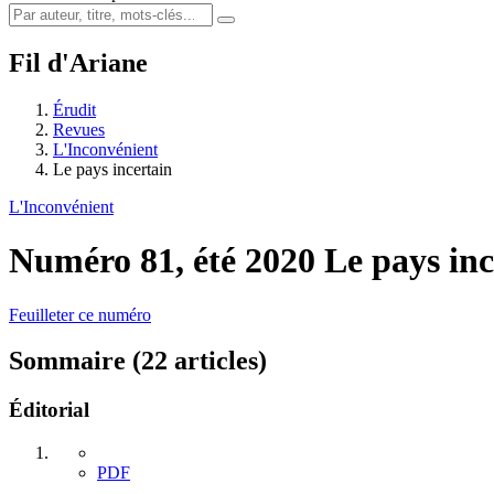
Fil d'Ariane
Érudit
Revues
L'Inconvénient
Le pays incertain
L'Inconvénient
Numéro 81, été 2020
Le pays inc
Feuilleter ce numéro
Sommaire (22 articles)
Éditorial
PDF