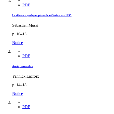
PDF
Le silence – quelques pistes de réflexion sur 1995
Sébastien Mussi
p. 10–13
Notice
PDF
Après, novembre
Yannick Lacroix
p. 14–18
Notice
PDF