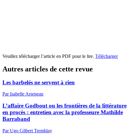
Veuillez télécharger l’article en PDF pour le lire.
Télécharger
Autres articles de cette revue
Les barbelés ne servent à rien
Par Isabelle Arseneau
L’affaire Godbout ou les frontières de la littérature
en procès : entretien avec la professeure Mathilde
Barraband
Par Ugo Gilbert Tremblay