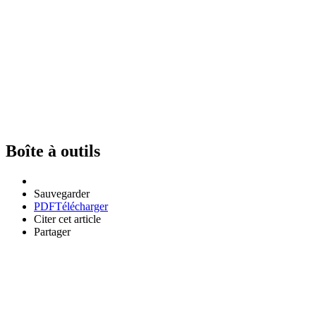
Boîte à outils
Sauvegarder
PDF
Télécharger
Citer cet article
Partager