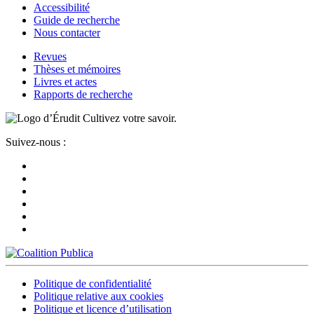
Accessibilité
Guide de recherche
Nous contacter
Revues
Thèses et mémoires
Livres et actes
Rapports de recherche
Cultivez votre savoir.
Suivez-nous :
Politique de confidentialité
Politique relative aux cookies
Politique et licence d’utilisation