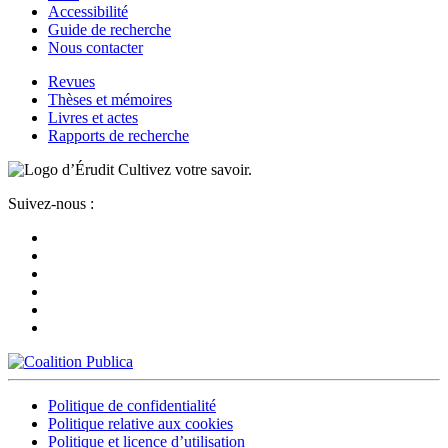
Accessibilité
Guide de recherche
Nous contacter
Revues
Thèses et mémoires
Livres et actes
Rapports de recherche
Cultivez votre savoir.
Suivez-nous :
Politique de confidentialité
Politique relative aux cookies
Politique et licence d’utilisation