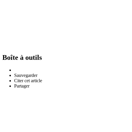
Boîte à outils
Sauvegarder
Citer cet article
Partager