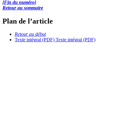
[Fin du numéro]
Retour au sommaire
Plan de l’article
Retour au début
Texte intégral (PDF)
Texte intégral (PDF)