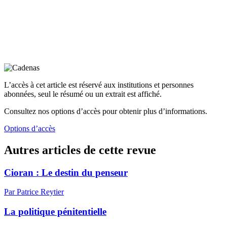
L’accès à cet article est réservé aux institutions et personnes
abonnées, seul le résumé ou un extrait est affiché.
Consultez nos options d’accès pour obtenir plus d’informations.
Options d’accès
Autres articles de cette revue
Cioran : Le destin du penseur
Par Patrice Reytier
La politique pénitentielle