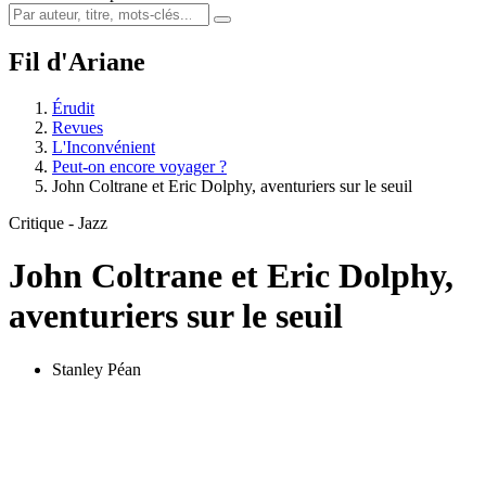
Fil d'Ariane
Érudit
Revues
L'Inconvénient
Peut-on encore voyager ?
John Coltrane et Eric Dolphy, aventuriers sur le seuil
Critique - Jazz
John Coltrane et Eric Dolphy,
aventuriers sur le seuil
Stanley Péan